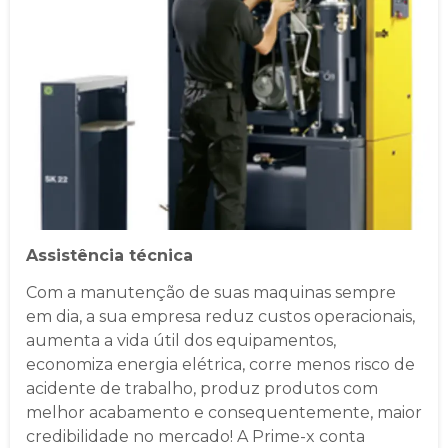
Assistência técnica
Com a manutenção de suas maquinas sempre
em dia, a sua empresa reduz custos operacionais,
aumenta a vida útil dos equipamentos,
economiza energia elétrica, corre menos risco de
acidente de trabalho, produz produtos com
melhor acabamento e consequentemente, maior
credibilidade no mercado! A Prime-x conta