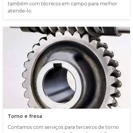
também com técnicos em campo para melhor
atende-lo.​
Torno e fresa
Contamos com serviços para terceiros de torno