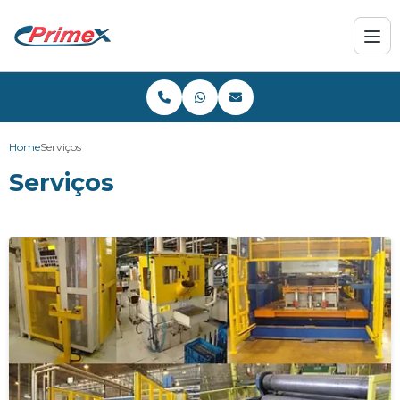
Home
Serviços
Serviços