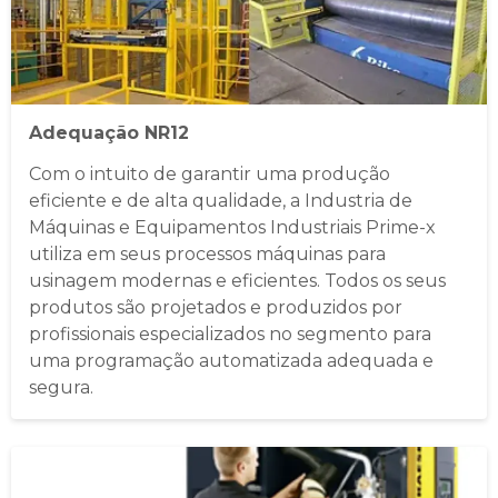
Adequação NR12
Com o intuito de garantir uma produção
eficiente e de alta qualidade, a Industria de
Máquinas e Equipamentos Industriais Prime-x
utiliza em seus processos máquinas para
usinagem modernas e eficientes. Todos os seus
produtos são projetados e produzidos por
profissionais especializados no segmento para
uma programação automatizada adequada e
segura.