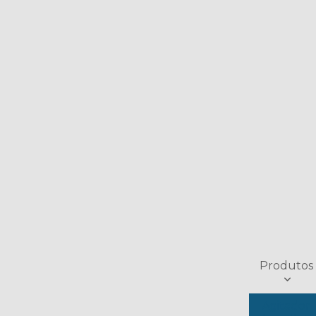
Produtos
Agitador