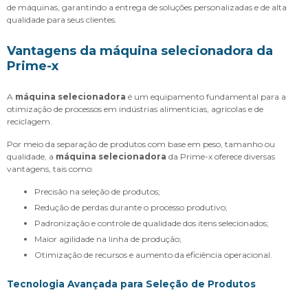
de máquinas, garantindo a entrega de soluções personalizadas e de alta
qualidade para seus clientes.
Vantagens da
máquina selecionadora
da
Prime-x
A
máquina selecionadora
é um equipamento fundamental para a
otimização de processos em indústrias alimentícias, agrícolas e de
reciclagem.
Por meio da separação de produtos com base em peso, tamanho ou
qualidade, a
máquina selecionadora
da Prime-x oferece diversas
vantagens, tais como:
Precisão na seleção de produtos;
Redução de perdas durante o processo produtivo;
Padronização e controle de qualidade dos itens selecionados;
Maior agilidade na linha de produção;
Otimização de recursos e aumento da eficiência operacional.
Tecnologia Avançada para Seleção de Produtos