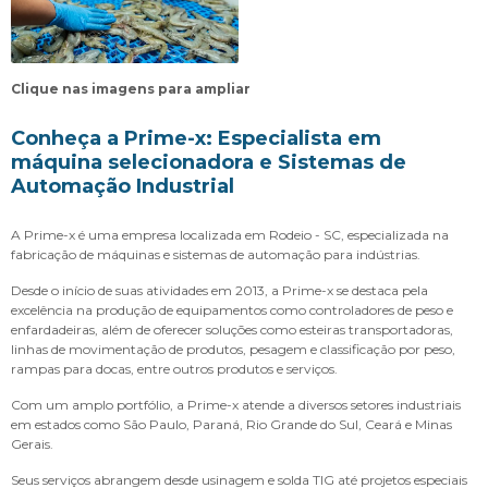
Clique nas imagens para ampliar
Conheça a Prime-x: Especialista em
máquina selecionadora
e Sistemas de
Automação Industrial
A Prime-x é uma empresa localizada em Rodeio - SC, especializada na
fabricação de máquinas e sistemas de automação para indústrias.
Desde o início de suas atividades em 2013, a Prime-x se destaca pela
excelência na produção de equipamentos como controladores de peso e
enfardadeiras, além de oferecer soluções como esteiras transportadoras,
linhas de movimentação de produtos, pesagem e classificação por peso,
rampas para docas, entre outros produtos e serviços.
Com um amplo portfólio, a Prime-x atende a diversos setores industriais
em estados como São Paulo, Paraná, Rio Grande do Sul, Ceará e Minas
Gerais.
Seus serviços abrangem desde usinagem e solda TIG até projetos especiais